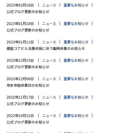
2023年02月16日
ニュース
重要なお知らせ
公式ブログ更新のお知らせ
2023年01月18日
ニュース
重要なお知らせ
公式ブログ更新のお知らせ
2023年01月11日
ニュース
重要なお知らせ
銀座コアビル法務点検に伴う臨時休業のお知らせ
2022年12月15日
ニュース
重要なお知らせ
公式ブログ更新のお知らせ
2022年12月06日
ニュース
重要なお知らせ
年末年始休業日のお知らせ
2022年11月17日
ニュース
重要なお知らせ
公式ブログ更新のお知らせ
2022年10月21日
ニュース
重要なお知らせ
公式ブログ更新のお知らせ