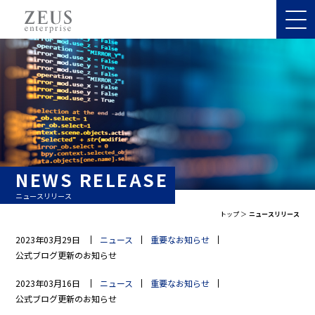
NEWS RELEASE
ニュースリリース
トップ
ニュースリリース
2023年03月29日
ニュース
重要なお知らせ
公式ブログ更新のお知らせ
2023年03月16日
ニュース
重要なお知らせ
公式ブログ更新のお知らせ