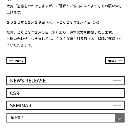
大変ご迷惑をおかけしますが、ご理解とご協力のほどよろしくお願い申し
上げます。
２０２２年１２月２９日（木）～２０２３年１月４日（水）
なお、２０２３年１月５日（木）より、通常営業を開始いたします。
お問い合わせにつきましては、２０２３年１月５日（木）以降ご連絡させ
ていただきます。
PREV
NEXT
NEWS RELEASE
CSR
SEMINAR