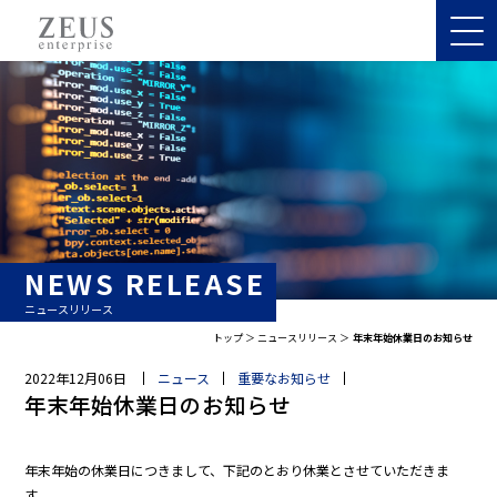
NEWS RELEASE
ニュースリリース
トップ
ニュースリリース
年末年始休業日のお知らせ
2022年12月06日
ニュース
重要なお知らせ
年末年始休業日のお知らせ
年末年始の休業日につきまして、下記のとおり休業とさせていただきま
す。