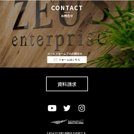
CONTACT
お問合せ
メールフォームでのお問合せ
フォームはこちら
資料請求
上記は2024年1月時点の内容です。