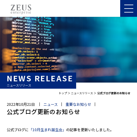
NEWS RELEASE
ニュースリリース
トップ
ニュースリリース
公式ブログ更新のお知らせ
2022年10月21日
ニュース
重要なお知らせ
公式ブログ更新のお知らせ
公式ブログに
「10月生まれ誕生会」
の記事を更新いたしました。