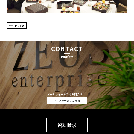
PREV
CONTACT
お問合せ
メールフォームでのお問合せ
フォームはこちら
資料請求