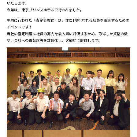
いたします。
今年は、東京プリンスホテルで行われました。
午前に行われた「査定表彰式」は、年に1度行われる社員を表彰するための
イベントです！
当社の査定制度は社員の努力を最大限に評価するため、取得した資格の数
や、会社への貢献度等を数値化し、客観的に評価します。