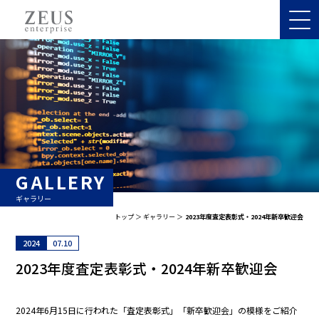
GALLERY
ギャラリー
トップ
ギャラリー
2023年度査定表彰式・2024年新卒歓迎会
2024
07.10
2023年度査定表彰式・2024年新卒歓迎会
2024年6月15日に行われた「査定表彰式」「新卒歓迎会」の模様をご紹介