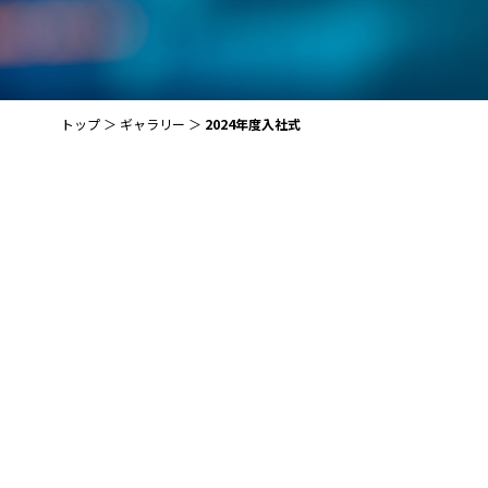
トップ
ギャラリー
2024年度入社式