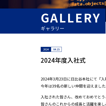
GALLERY
ギャラリー
2024
04.15
2024年度入社式
2024年3月23日に日比谷本社にて『
今年は39名の新しい仲間を迎えました
入社された皆さん、改めておめでとう
皆さんのこれからの成長と活躍を楽し