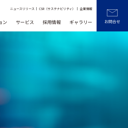
ニュースリリース
CSR（サステナビリティ）
企業情報
ョン
サービス
採用情報
ギャラリー
お問合せ