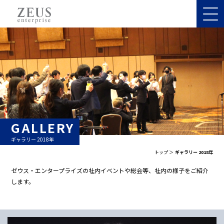
GALLERY
ギャラリー 2018年
トップ
ギャラリー 2018年
ゼウス・エンタープライズの社内イベントや総会等、社内の様子をご紹介
します。