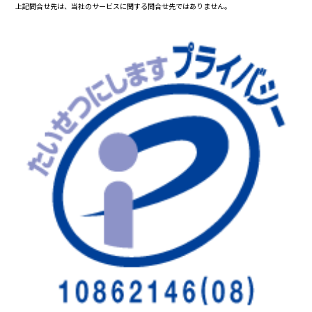
上記問合せ先は、当社のサービスに関する問合せ先ではありません。