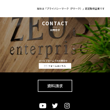
当社は「プライバシーマーク（Pマーク）」認定取得企業です
CONTACT
お問合せ
メールフォームでのお問合せ
フォームはこちら
資料請求