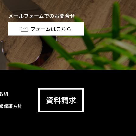
メールフォームでのお問合せ
フォームはこちら
取組
資料請求
報保護方針