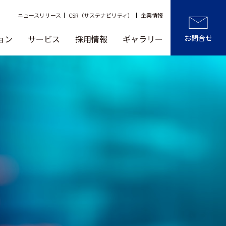
ニュースリリース
CSR（サステナビリティ）
企業情報
ョン
サービス
採用情報
ギャラリー
お問合せ