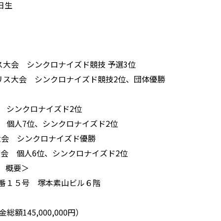
日生
ンス大会 シンクロナイズド競技 予選3位
ギリス大会 シンクロナイズド競技2位、団体優勝
会 シンクロナイズド2位
会 個人7位、シンクロナイズド2位
コ大会 シンクロナイズド優勝
大会 個人6位、シンクロナイズド2位
 概要＞
番１５号 塚本素山ビル６階
総額145,000,000円）