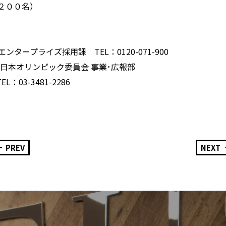
２００名）
ープライズ採用課 TEL：0120-071-900
日本オリンピック委員会 事業･広報部
03-3481-2286
PREV
NEXT