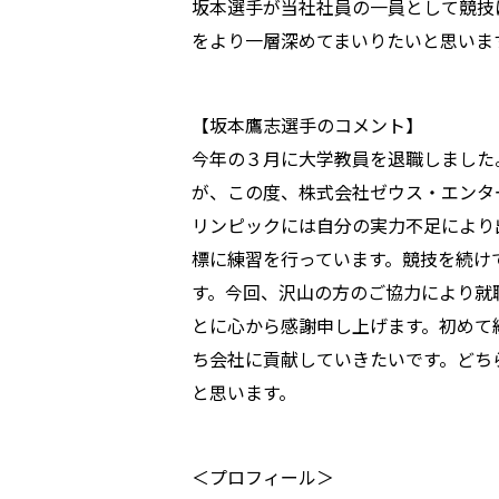
坂本選手が当社社員の一員として競技
をより一層深めてまいりたいと思いま
【坂本鷹志選手のコメント】
今年の３月に大学教員を退職しました
が、この度、株式会社ゼウス・エンタ
リンピックには自分の実力不足により
標に練習を行っています。競技を続け
す。今回、沢山の方のご協力により就
とに心から感謝申し上げます。初めて
ち会社に貢献していきたいです。どち
と思います。
＜プロフィール＞