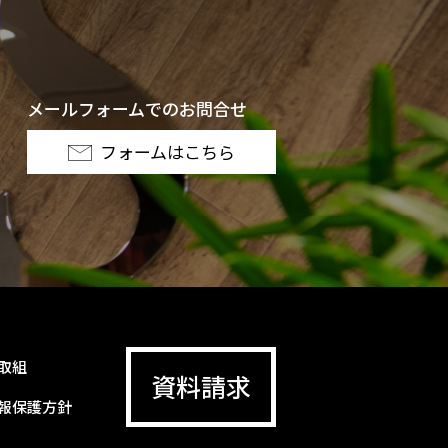
メールフォームでのお問合せ
フォームはこちら
取組
資料請求
報保護方針