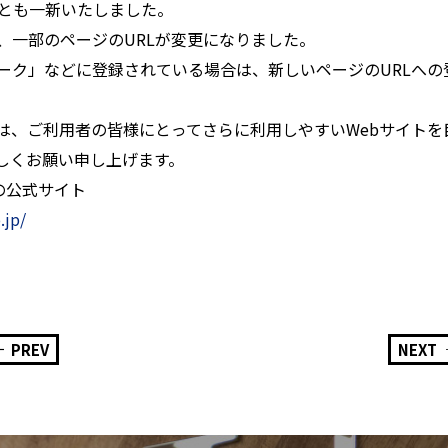
成とも一新いたしました。
、一部のページのURLが変更になりました。
ーク」などに登録されている場合は、新しいページのURLへの
は、ご利用者の皆様にとってさらに利用しやすいWebサイトを
しくお願い申し上げます。
の公式サイト
.jp/
PREV
NEXT