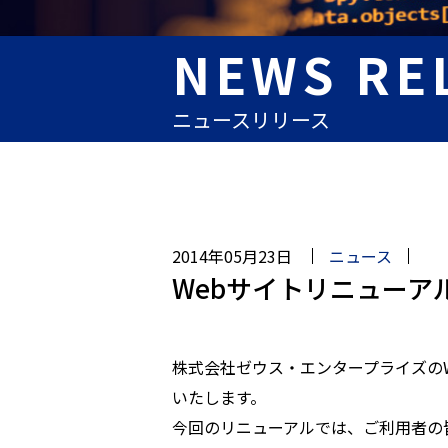
NEWS RE
ニュースリリース
2014年05月23日
ニュース
Webサイトリニューア
株式会社ゼウス・エンタープライズのW
いたします。
今回のリニューアルでは、ご利用者の