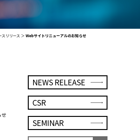
ースリリース
Webサイトリニューアルのお知らせ
NEWS RELEASE
CSR
らせ
SEMINAR