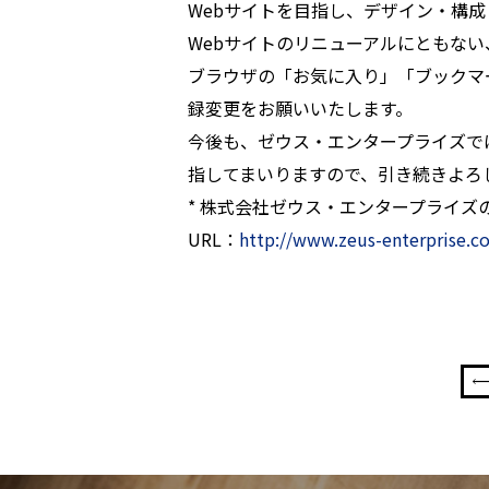
Webサイトを目指し、デザイン・構
Webサイトのリニューアルにともない
ブラウザの「お気に入り」「ブックマ
録変更をお願いいたします。
今後も、ゼウス・エンタープライズで
指してまいりますので、引き続きよろ
* 株式会社ゼウス・エンタープライズ
URL：
http://www.zeus-enterprise.co