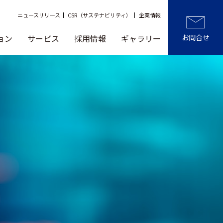
ニュースリリース
CSR（サステナビリティ）
企業情報
ョン
サービス
採用情報
ギャラリー
お問合せ