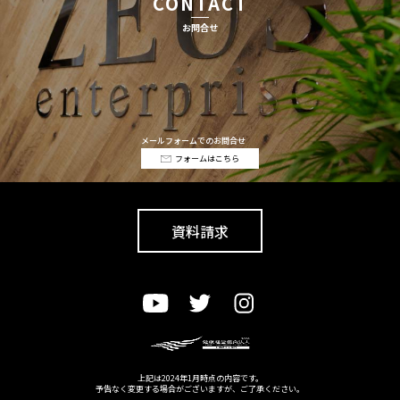
CONTACT
お問合せ
メールフォームでのお問合せ
フォームはこちら
資料請求
上記は2024年1月時点の内容です。
予告なく変更する場合がございますが、ご了承ください。