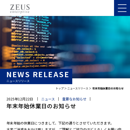
NEWS RELEASE
ニュースリリース
トップ
ニュースリリース
年末年始休業日のお知らせ
2025年12月22日
ニュース
重要なお知らせ
年末年始休業日のお知らせ
年末年始の休業日につきまして、下記の通りとさせていただきます。
大変ご迷惑をおかけ致しますが、ご理解とご協力のほどよろしくお願い申