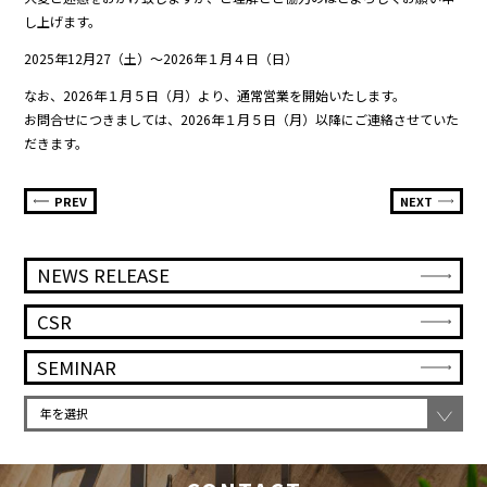
し上げます。
2025年12月27（土）～2026年１月４日（日）
なお、2026年１月５日（月）より、通常営業を開始いたします。
お問合せにつきましては、2026年１月５日（月）以降にご連絡させていた
だきます。
PREV
NEXT
NEWS RELEASE
CSR
SEMINAR