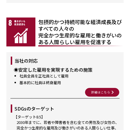
包摂的かつ持続可能な経済成長及び
すべての人々の
完全かつ生産的な雇用と働きがいの
ある人間らしい雇用を促進する
当社の対応
◉安定した雇用を実現するための施策
社員全員を正社員として雇用
基本的に社員は終身雇用
詳細はこちら
SDGsのターゲット
【ターゲット8.5】
2030年までに、若者や障害者を含む全ての男性及び女性の、
完全かつ生産的な雇用及び働きがいのある人間らしい仕事、