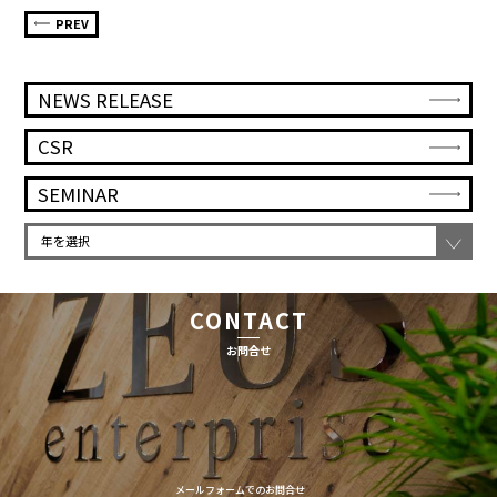
PREV
NEWS RELEASE
CSR
SEMINAR
CONTACT
お問合せ
メールフォームでのお問合せ