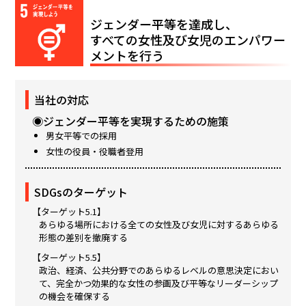
ジェンダー平等を達成し、
すべての女性及び女児のエンパワー
メントを行う
当社の対応
◉ジェンダー平等を実現するための施策
男女平等での採用
女性の役員・役職者登用
SDGsのターゲット
【ターゲット5.1】
あらゆる場所における全ての女性及び女児に対するあらゆる
形態の差別を撤廃する
【ターゲット5.5】
政治、経済、公共分野でのあらゆるレベルの意思決定におい
て、完全かつ効果的な女性の参画及び平等なリーダーシップ
の機会を確保する