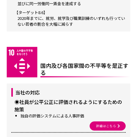
並びに同一労働同一賃金を達成する
【ターゲット8.6】
2020年までに、就労、就学及び職業訓練のいずれも行ってい
ない若者の割合を大幅に減らす
国内及び各国家間の不平等を是正す
る
当社の対応
◉社員が公平公正に評価されるようにするための
施策
独自の評価システムによる人事評価
詳細はこちら