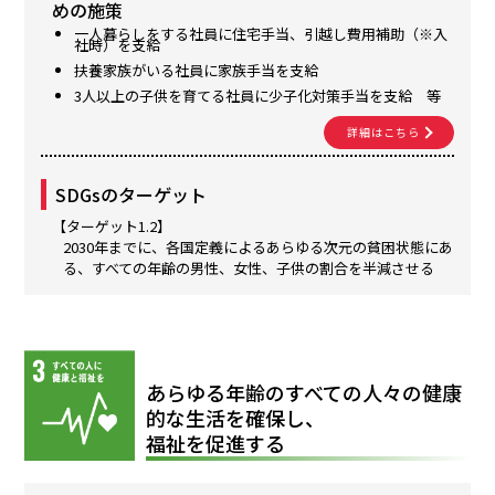
めの施策
一人暮らしをする社員に住宅手当、引越し費用補助（※入
社時）を支給
扶養家族がいる社員に家族手当を支給
3人以上の子供を育てる社員に少子化対策手当を支給 等
詳細はこちら
SDGsのターゲット
【ターゲット1.2】
2030年までに、各国定義によるあらゆる次元の貧困状態にあ
る、すべての年齢の男性、女性、子供の割合を半減させる
あらゆる年齢のすべての人々の健康
的な生活を確保し、
福祉を促進する