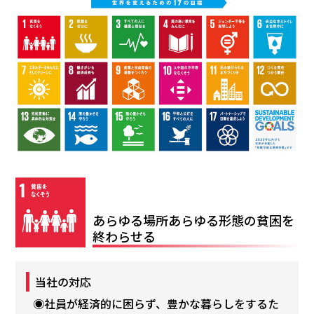
あらゆる場所あらゆる形態の貧困を
終わらせる
当社の対応
◉社員が経済的に困らず、豊かな暮らしをするた