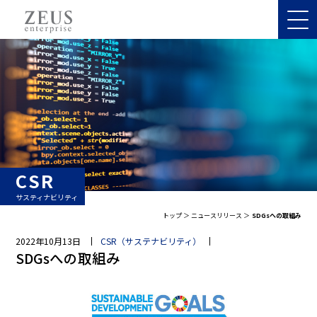
CSR
サスティナビリティ
トップ
ニュースリリース
SDGsへの取組み
2022年10月13日
CSR（サステナビリティ）
SDGsへの取組み