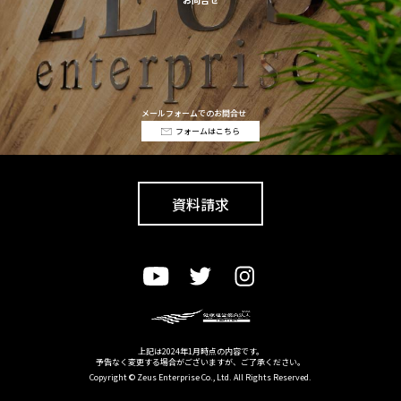
メールフォームでのお問合せ
フォームはこちら
資料請求
上記は2024年1月時点の内容です。
予告なく変更する場合がございますが、ご了承ください。
Copyright © Zeus Enterprise Co., Ltd. All Rights Reserved.