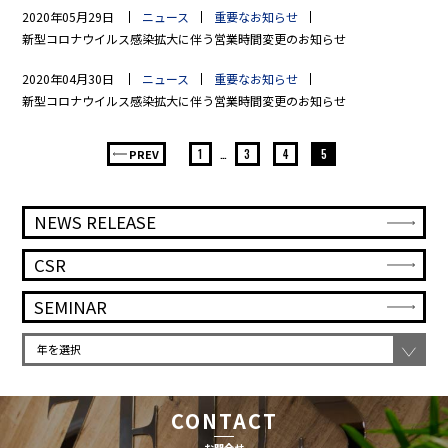
2020年05月29日
ニュース
重要なお知らせ
新型コロナウイルス感染拡大に伴う営業時間変更のお知らせ
2020年04月30日
ニュース
重要なお知らせ
新型コロナウイルス感染拡大に伴う営業時間変更のお知らせ
PREV
1
…
3
4
5
NEWS RELEASE
CSR
SEMINAR
CONTACT
お問合せ